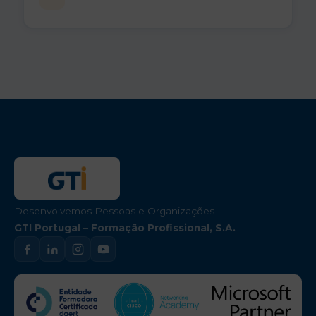
Desenvolvemos Pessoas e Organizações
GTI Portugal – Formação Profissional, S.A.