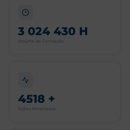
3 024 430 H
Volume de Formação
4518 +
Ações Ministradas