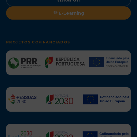
E-Learning
PROJETOS COFINANCIADOS