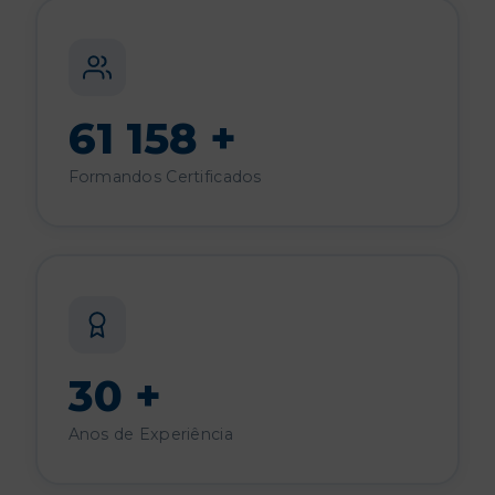
61 158 +
Formandos Certificados
30 +
Anos de Experiência