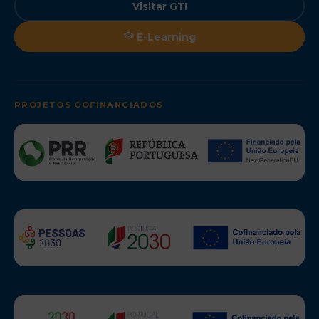
Visitar GTI
E-Learning
PROJETOS COFINANCIADOS