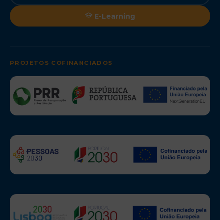
E-Learning
PROJETOS COFINANCIADOS