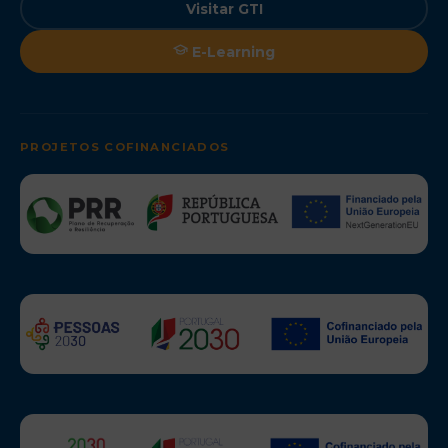
Visitar GTI
E-Learning
PROJETOS COFINANCIADOS