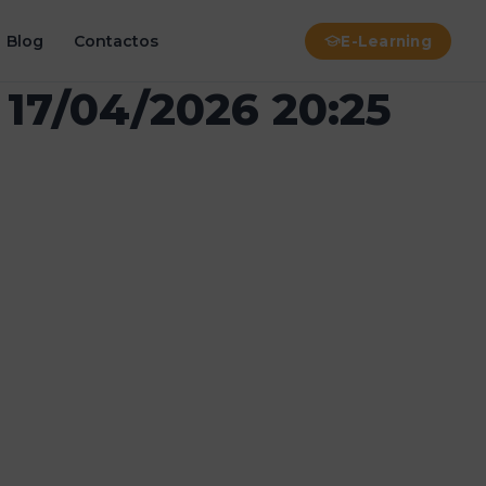
Blog
Contactos
E-Learning
 17/04/2026 20:25