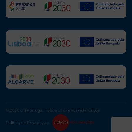
© 2026 GTI Portugal. Todos os direitos reservados.
Política de Privacidade
·