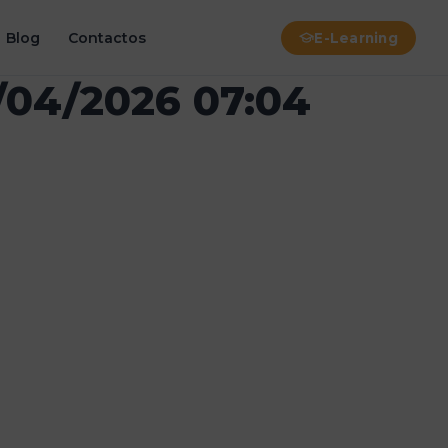
Blog
Contactos
E-Learning
/04/2026 07:04