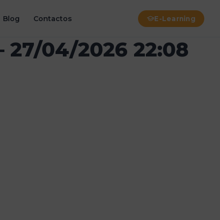
Blog
Contactos
E-Learning
 27/04/2026 22:08