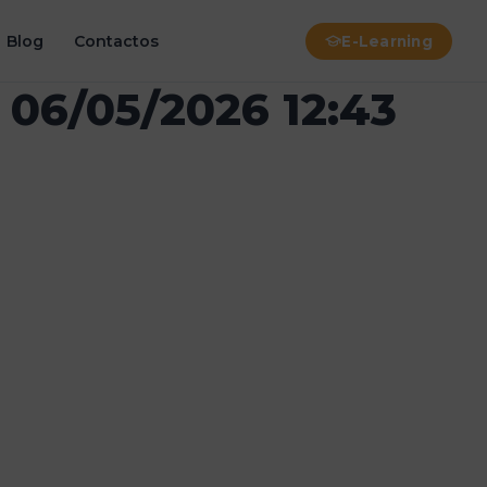
Blog
Contactos
E-Learning
 06/05/2026 12:43