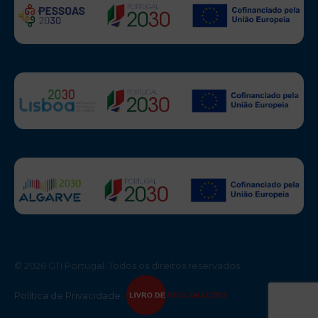
© 2026 GTI Portugal. Todos os direitos reservados.
Política de Privacidade
·