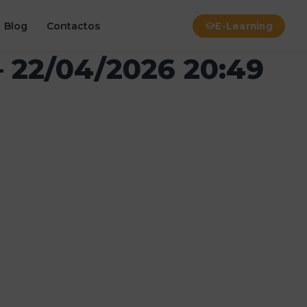
Blog
Contactos
E-Learning
 22/04/2026 20:49