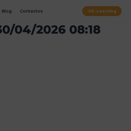
Blog
Contactos
E-Learning
30/04/2026 08:18