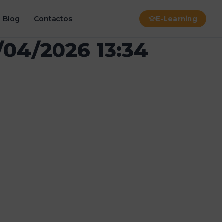
Blog
Contactos
E-Learning
/04/2026 13:34