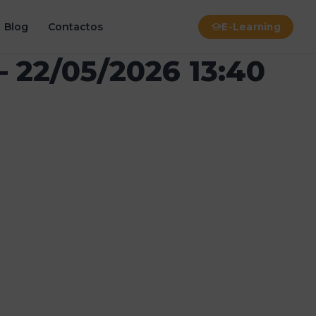
Blog
Contactos
E-Learning
 22/05/2026 13:40