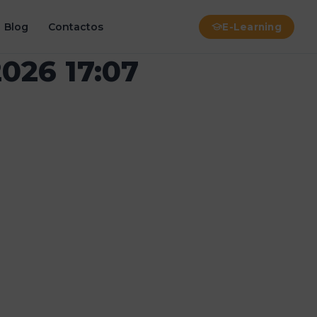
Blog
Contactos
E-Learning
026 17:07