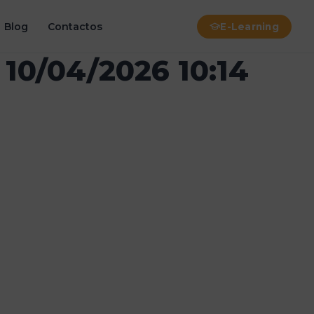
Blog
Contactos
E-Learning
 10/04/2026 10:14