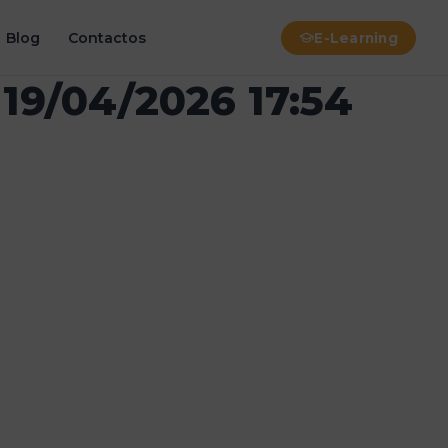
Blog
Contactos
E-Learning
19/04/2026 17:54