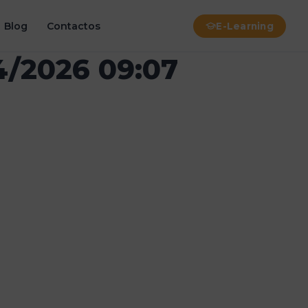
Blog
Contactos
E-Learning
4/2026 09:07