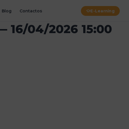
Blog
Contactos
E-Learning
— 16/04/2026 15:00