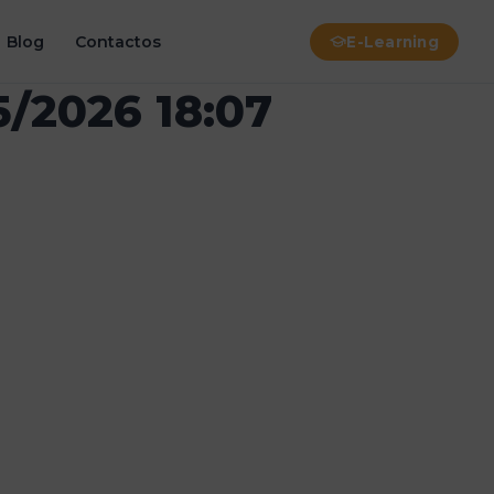
Blog
Contactos
E-Learning
5/2026 18:07