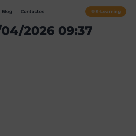
Blog
Contactos
E-Learning
5/04/2026 09:37