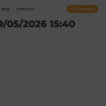
Blog
Contactos
E-Learning
9/05/2026 15:40