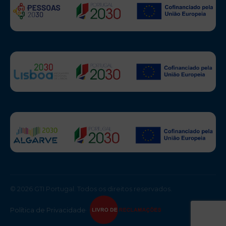
© 2026 GTI Portugal. Todos os direitos reservados.
Política de Privacidade
·