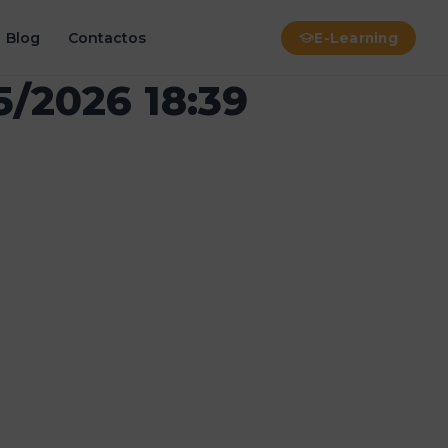
Blog
Contactos
E-Learning
5/2026 18:39