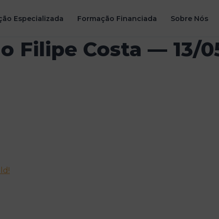
ão Especializada
Formação Financiada
Sobre Nós
o Filipe Costa — 13/0
ld!