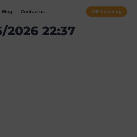
Blog
Contactos
E-Learning
/2026 22:37