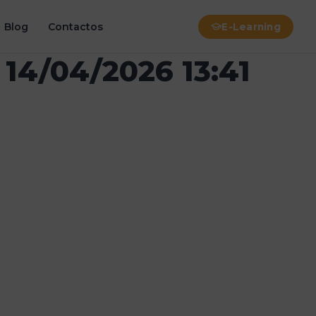
Blog
Contactos
E-Learning
 14/04/2026 13:41