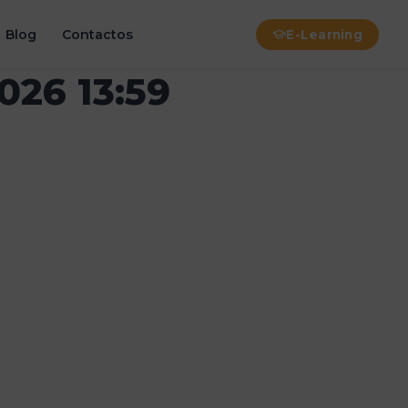
Blog
Contactos
E-Learning
026 13:59