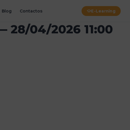
Blog
Contactos
E-Learning
 — 28/04/2026 11:00