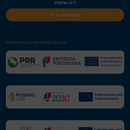
Visitar GTI
E-Learning
PROJETOS COFINANCIADOS