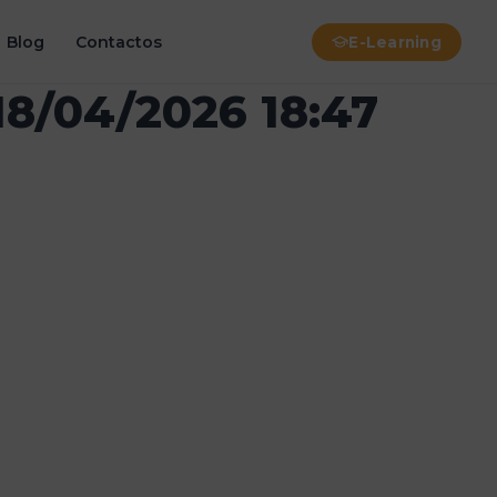
Blog
Contactos
E-Learning
18/04/2026 18:47