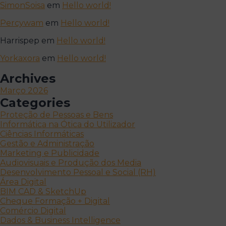
SimonSoisa
em
Hello world!
Percywam
em
Hello world!
Harrispep
em
Hello world!
Yorkaxora
em
Hello world!
Archives
Março 2026
Categories
Proteção de Pessoas e Bens
Informática na Ótica do Utilizador
Ciências Informáticas
Gestão e Administração
Marketing e Publicidade
Audiovisuais e Produção dos Media
Desenvolvimento Pessoal e Social (RH)
Área Digital
BIM CAD & SketchUp
Cheque Formação + Digital
Comércio Digital
Dados & Business Intelligence