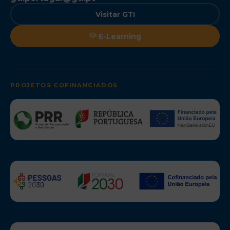
Visitar GTI
E-Learning
PROJETOS COFINANCIADOS