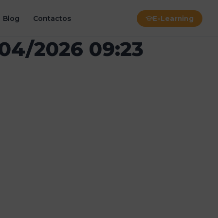
Blog
Contactos
E-Learning
/04/2026 09:23