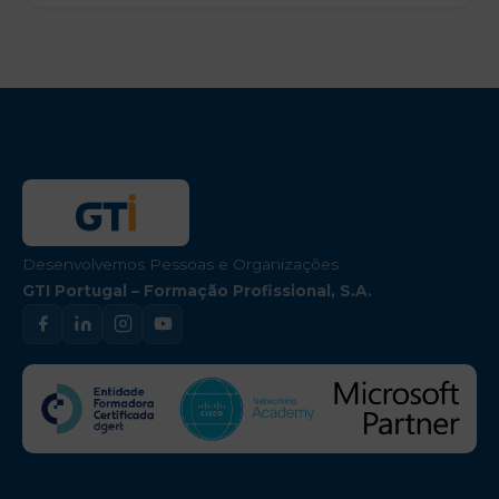
Desenvolvemos Pessoas e Organizações
GTI Portugal – Formação Profissional, S.A.