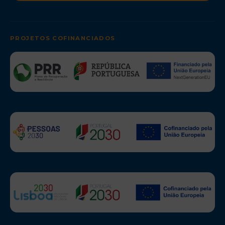
PROJETOS COFINANCIADOS