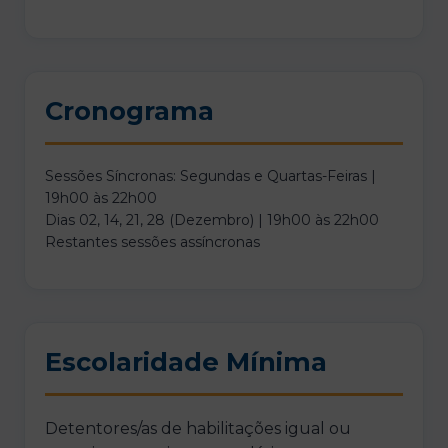
Cronograma
Sessões Síncronas: Segundas e Quartas-Feiras |
19h00 às 22h00
Dias 02, 14, 21, 28 (Dezembro) | 19h00 às 22h00
Restantes sessões assíncronas
Escolaridade Mínima
Detentores/as de habilitações igual ou