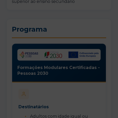
superior ao ensino secundário
Programa
Formações Modulares Certificadas -
Pessoas 2030
Destinatários
Adultos com idade igual ou