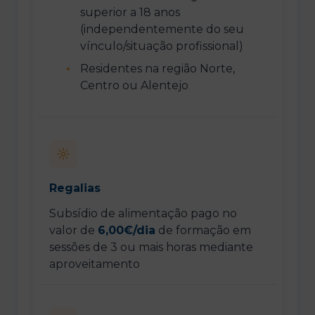
superior a 18 anos
(independentemente do seu
vínculo/situação profissional)
Residentes na região Norte,
Centro ou Alentejo
Regalias
Subsídio de alimentação pago no
valor de
6,00€/dia
de formação em
sessões de 3 ou mais horas mediante
aproveitamento