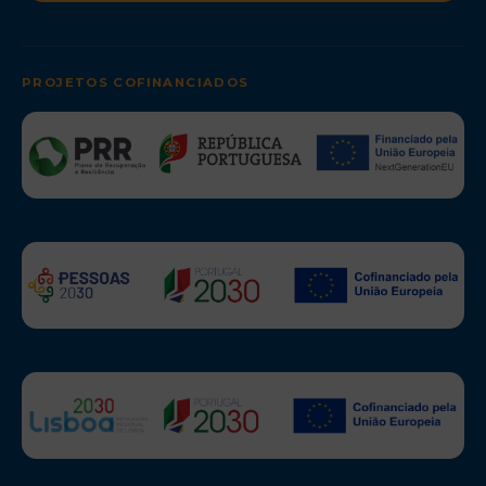
PROJETOS COFINANCIADOS