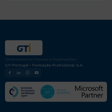
Desenvolvemos Pessoas e Organizações
GTI Portugal – Formação Profissional, S.A.