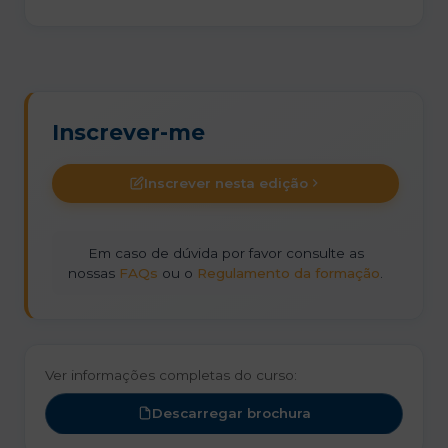
Inscrever-me
Inscrever nesta edição
Em caso de dúvida por favor consulte as
nossas
FAQs
ou o
Regulamento da formação
.
Ver informações completas do curso:
Descarregar brochura