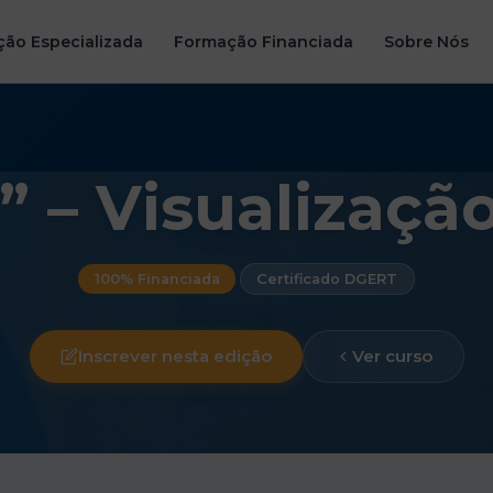
ão Especializada
Formação Financiada
Sobre Nós
” – Visualizaçã
100% Financiada
Certificado DGERT
Inscrever nesta edição
Ver curso