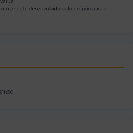
Value”.
 um projeto desenvolvido pelo próprio para a
s 21h30