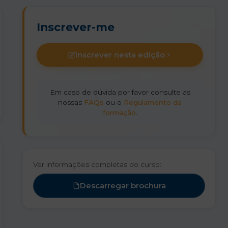
Inscrever-me
Inscrever nesta edição
Em caso de dúvida por favor consulte as
nossas
FAQs
ou o
Regulamento da
formação
.
Ver informações completas do curso:
Descarregar brochura