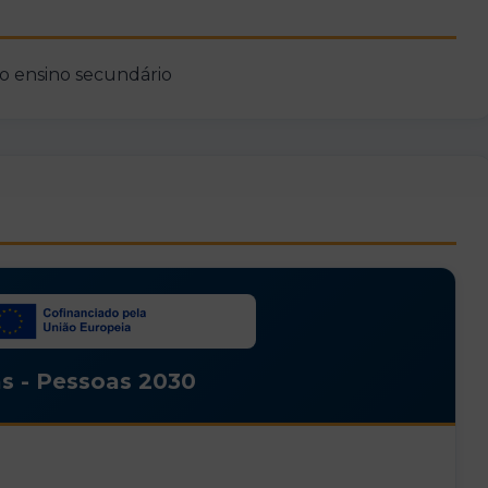
ao ensino secundário
s - Pessoas 2030