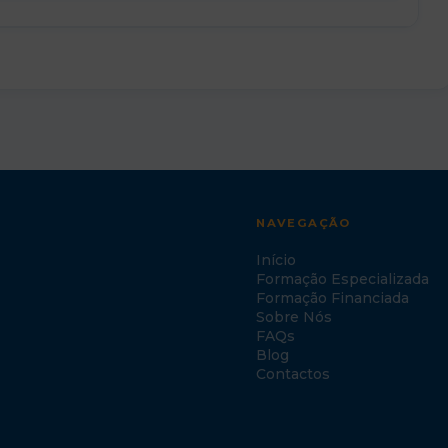
NAVEGAÇÃO
Início
Formação Especializada
Formação Financiada
Sobre Nós
FAQs
Blog
Contactos