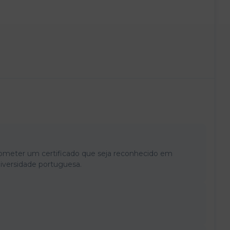
ubmeter um certificado que seja reconhecido em
iversidade portuguesa.