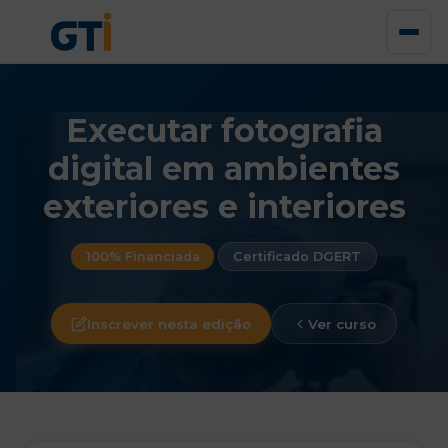
Executar fotografia
digital em ambientes
exteriores e interiores
100% Financiada
Certificado DGERT
Inscrever nesta edição
Ver curso