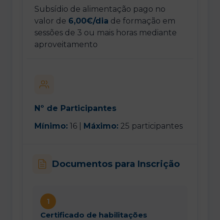
Subsídio de alimentação pago no
valor de
6,00€/dia
de formação em
sessões de 3 ou mais horas mediante
aproveitamento
Nº de Participantes
Mínimo:
16 |
Máximo:
25 participantes
Documentos para Inscrição
1
Certificado de habilitações