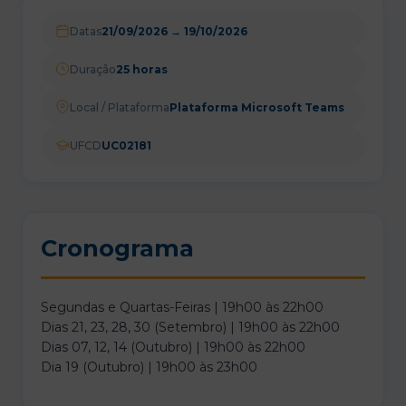
Datas
21/09/2026
→
19/10/2026
Duração
25 horas
Local / Plataforma
Plataforma Microsoft Teams
UFCD
UC02181
Cronograma
Segundas e Quartas-Feiras | 19h00 às 22h00
Dias 21, 23, 28, 30 (Setembro) | 19h00 às 22h00
Dias 07, 12, 14 (Outubro) | 19h00 às 22h00
Dia 19 (Outubro) | 19h00 às 23h00