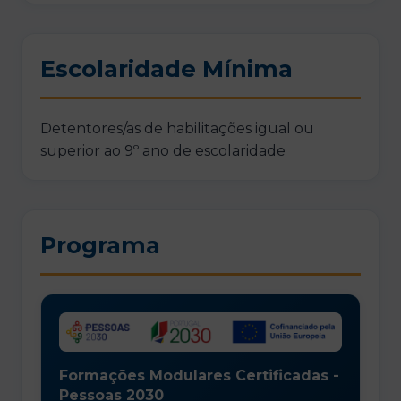
Escolaridade Mínima
Detentores/as de habilitações igual ou
superior ao 9º ano de escolaridade
Programa
Formações Modulares Certificadas -
Pessoas 2030