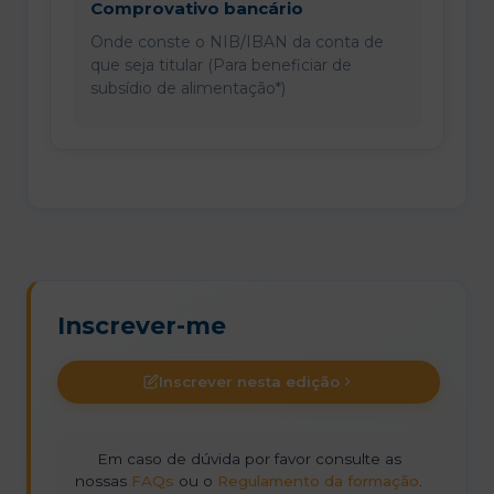
Comprovativo bancário
Onde conste o NIB/IBAN da conta de
que seja titular (Para beneficiar de
subsídio de alimentação*)
Inscrever-me
Inscrever nesta edição
Em caso de dúvida por favor consulte as
nossas
FAQs
ou o
Regulamento da formação
.