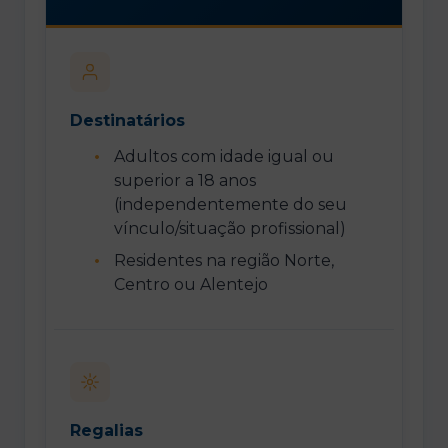
Destinatários
Adultos com idade igual ou
superior a 18 anos
(independentemente do seu
vínculo/situação profissional)
Residentes na região Norte,
Centro ou Alentejo
Regalias