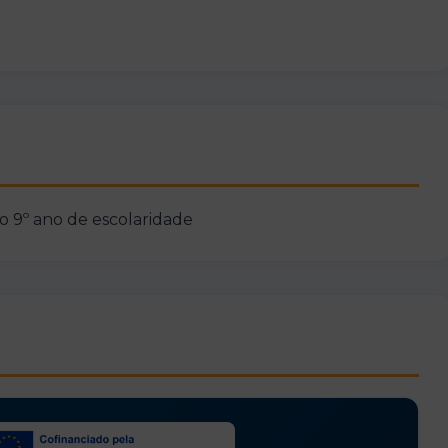
ao 9º ano de escolaridade