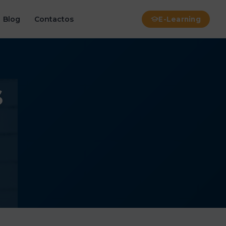
Blog
Contactos
E-Learning
s