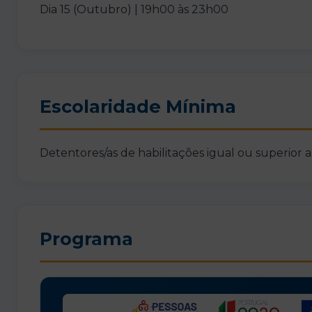
Dia 15 (Outubro) | 19h00 às 23h00
Escolaridade Mínima
Detentores/as de habilitações igual ou superior 
Programa