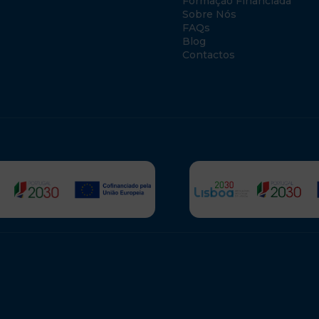
Formação Financiada
Sobre Nós
FAQs
Blog
Contactos