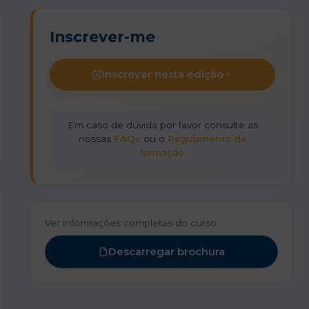
Inscrever-me
Inscrever nesta edição
Em caso de dúvida por favor consulte as
nossas
FAQs
ou o
Regulamento da
formação
.
Ver informações completas do curso:
Descarregar brochura