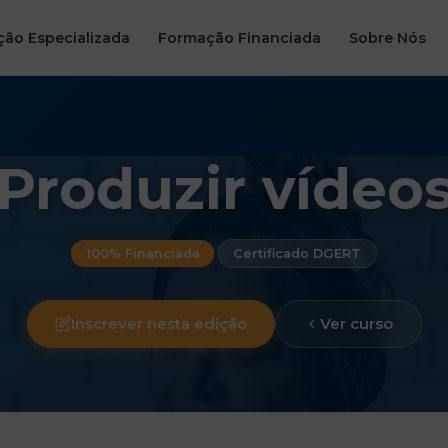
ão Especializada
Formação Financiada
Sobre Nós
Produzir vídeo
100% Financiada
Certificado DGERT
Inscrever nesta edição
Ver curso