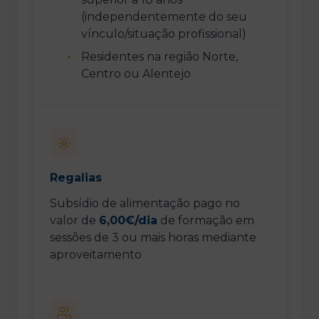
(independentemente do seu
vínculo/situação profissional)
Residentes na região Norte,
Centro ou Alentejo
Regalias
Subsídio de alimentação pago no
valor de
6,00€/dia
de formação em
sessões de 3 ou mais horas mediante
aproveitamento