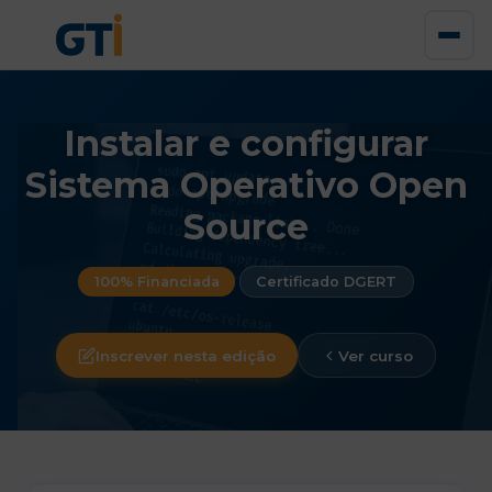
Instalar e configurar
Sistema Operativo Open
Source
100% Financiada
Certificado DGERT
Inscrever nesta edição
Ver curso