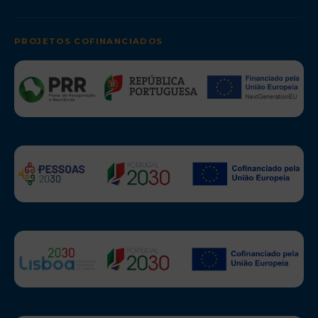
PROJETOS COFINANCIADOS