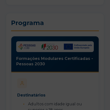
Programa
Formações Modulares Certificadas -
Pessoas 2030
Destinatários
Adultos com idade igual ou
superior a 18 anos