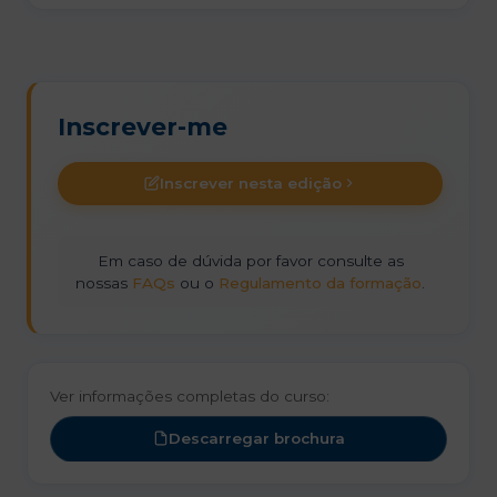
Inscrever-me
Inscrever nesta edição
Em caso de dúvida por favor consulte as
nossas
FAQs
ou o
Regulamento da formação
.
Ver informações completas do curso:
Descarregar brochura