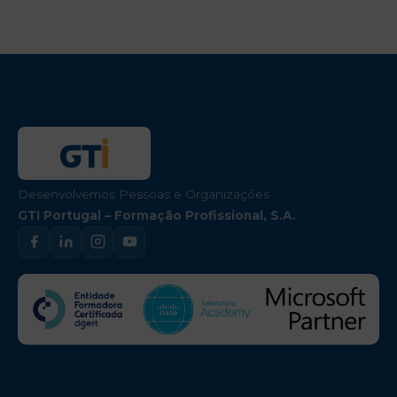
Desenvolvemos Pessoas e Organizações
GTI Portugal – Formação Profissional, S.A.