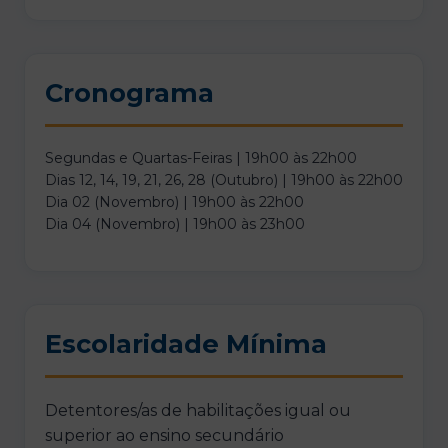
Cronograma
Segundas e Quartas-Feiras | 19h00 às 22h00
Dias 12, 14, 19, 21, 26, 28 (Outubro) | 19h00 às 22h00
Dia 02 (Novembro) | 19h00 às 22h00
Dia 04 (Novembro) | 19h00 às 23h00
Escolaridade Mínima
Detentores/as de habilitações igual ou
superior ao ensino secundário