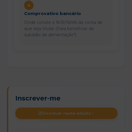
4
Comprovativo bancário
Onde conste o NIB/IBAN da conta de
que seja titular (Para beneficiar de
subsídio de alimentação*)
Inscrever-me
Inscrever nesta edição