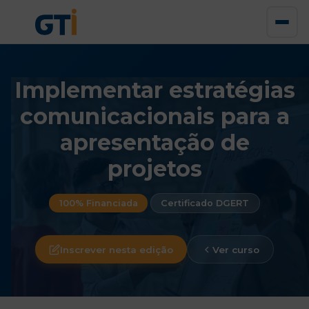
Implementar estratégias
comunicacionais para a
apresentação de
projetos
100% Financiada
Certificado DGERT
Inscrever nesta edição
Ver curso