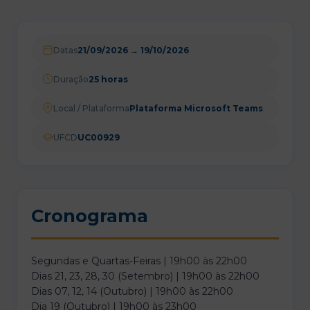
Datas
21/09/2026
→
19/10/2026
Duração
25 horas
Local / Plataforma
Plataforma Microsoft Teams
UFCD
UC00929
Cronograma
Segundas e Quartas-Feiras | 19h00 às 22h00
Dias 21, 23, 28, 30 (Setembro) | 19h00 às 22h00
Dias 07, 12, 14 (Outubro) | 19h00 às 22h00
Dia 19 (Outubro) | 19h00 às 23h00