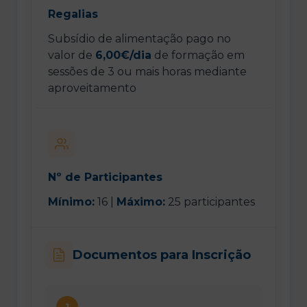
Regalias
Subsídio de alimentação pago no
valor de
6,00€/dia
de formação em
sessões de 3 ou mais horas mediante
aproveitamento
Nº de Participantes
Mínimo:
16 |
Máximo:
25 participantes
Documentos para Inscrição
1