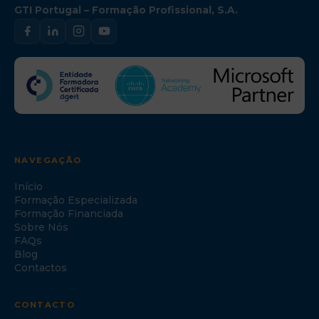
GTI Portugal – Formação Profissional, S.A.
NAVEGAÇÃO
Início
Formação Especializada
Formação Financiada
Sobre Nós
FAQs
Blog
Contactos
CONTACTO