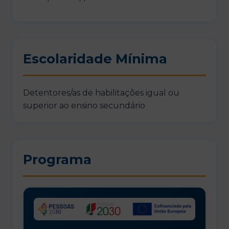
Escolaridade Mínima
Detentores/as de habilitações igual ou
superior ao ensino secundário
Programa