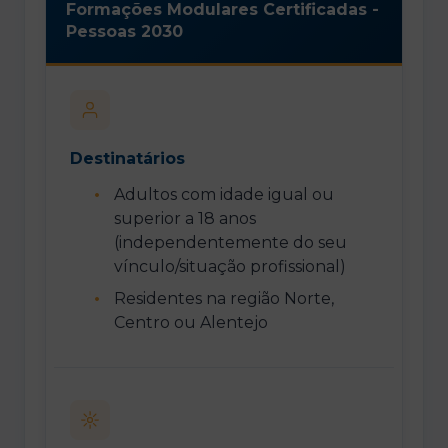
Formações Modulares Certificadas -
Pessoas 2030
Destinatários
Adultos com idade igual ou
superior a 18 anos
(independentemente do seu
vínculo/situação profissional)
Residentes na região Norte,
Centro ou Alentejo