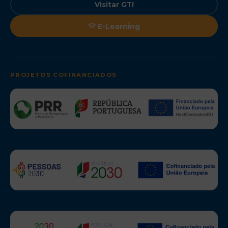
Visitar GTI
E-Learning
PROJETOS COFINANCIADOS