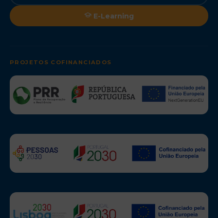
E-Learning
PROJETOS COFINANCIADOS