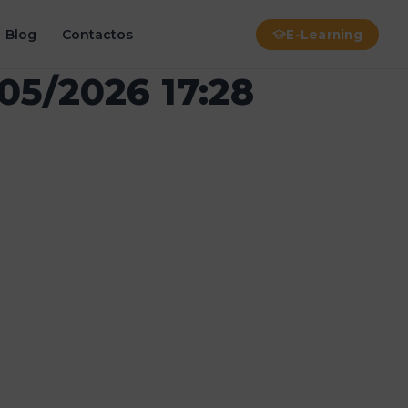
Blog
Contactos
E-Learning
/05/2026 17:28