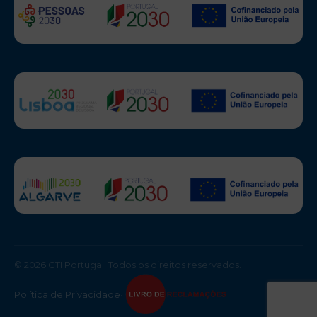
© 2026 GTI Portugal. Todos os direitos reservados.
Política de Privacidade
·