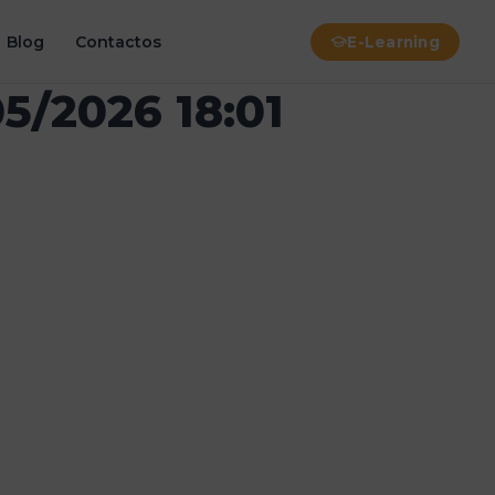
Blog
Contactos
E-Learning
05/2026 18:01