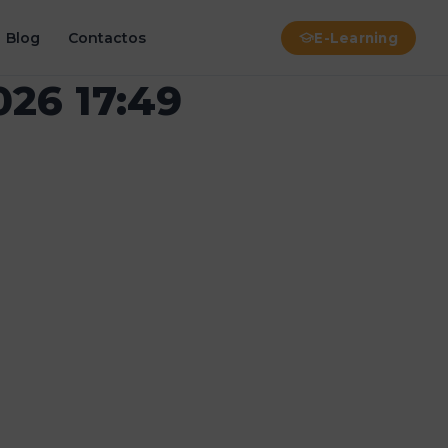
Blog
Contactos
E-Learning
026 17:49