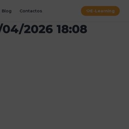
Blog
Contactos
E-Learning
/04/2026 18:08