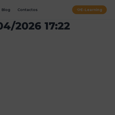
Blog
Contactos
E-Learning
04/2026 17:22