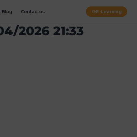
Blog
Contactos
E-Learning
04/2026 21:33