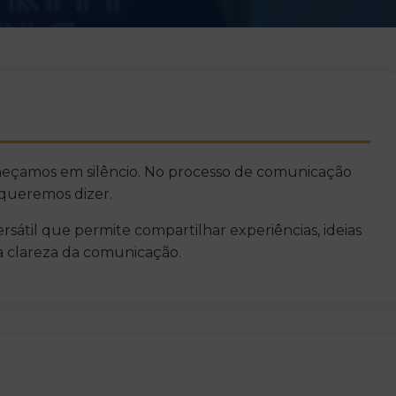
eçamos em silêncio. No processo de comunicação
queremos dizer.
rsátil que permite compartilhar experiências, ideias
a clareza da comunicação.