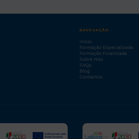
NAVEGAÇÃO
Início
Formação Especializada
Formação Financiada
Sobre Nós
FAQs
Blog
Contactos