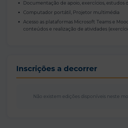
Documentação de apoio, exercícios, estudos 
Computador portátil, Projetor multimédia
Acesso as plataformas Microsoft Teams e Mood
conteúdos e realização de atividades (exercíci
Inscrições a decorrer
Não existem edições disponíveis neste 