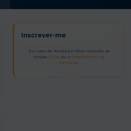
Inscrever-me
Em caso de dúvida por favor consulte as
nossas
FAQs
ou o
Regulamento da
formação
.