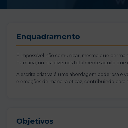
Enquadramento
É impossível não comunicar, mesmo que perman
humana, nunca dizemos totalmente aquilo que 
A escrita criativa é uma abordagem poderosa e ve
e emoções de maneira eficaz, contribuindo para 
Objetivos