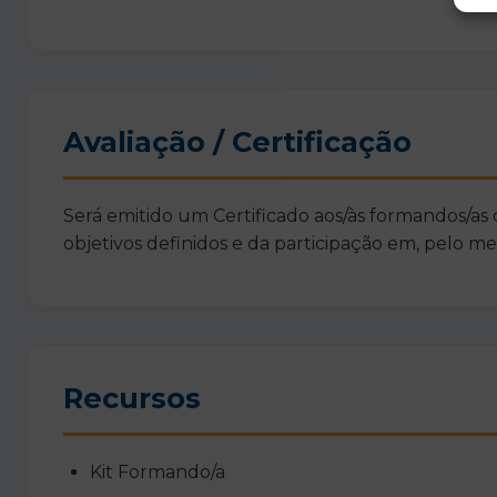
Avaliação / Certificação
Será emitido um Certificado aos/às formandos/as
objetivos definidos e da participação em, pelo 
Recursos
Kit Formando/a