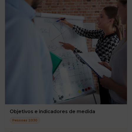
Objetivos e indicadores de medida
Pessoas 2030