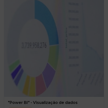
"Power BI" - Visualização de dados