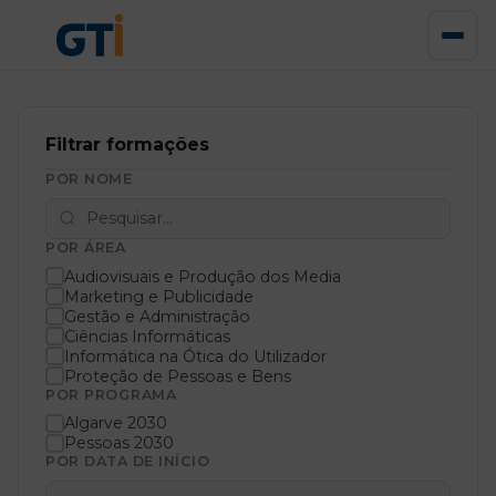
Filtrar formações
POR NOME
POR ÁREA
Audiovisuais e Produção dos Media
Marketing e Publicidade
Gestão e Administração
Ciências Informáticas
Informática na Ótica do Utilizador
Proteção de Pessoas e Bens
POR PROGRAMA
Algarve 2030
Pessoas 2030
POR DATA DE INÍCIO