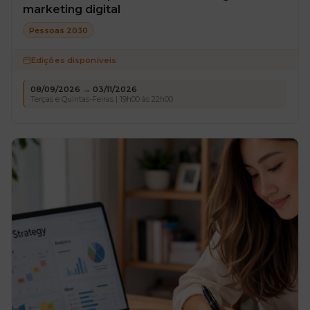
marketing digital
Pessoas 2030
Edições disponíveis
08/09/2026 → 03/11/2026
Terças e Quintas-Feiras | 19h00 às 22h00