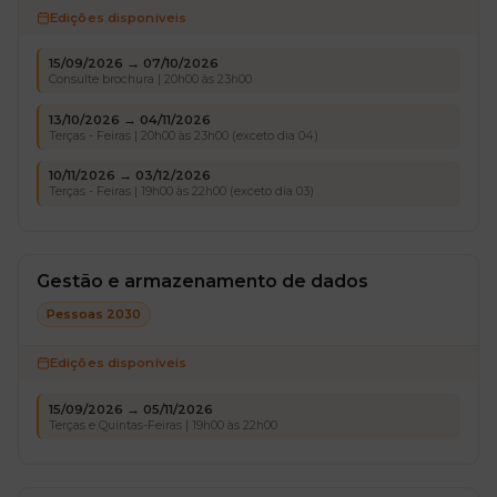
Edições disponíveis
15/09/2026 → 07/10/2026
Consulte brochura | 20h00 às 23h00
13/10/2026 → 04/11/2026
Terças - Feiras | 20h00 às 23h00 (exceto dia 04)
10/11/2026 → 03/12/2026
Terças - Feiras | 19h00 às 22h00 (exceto dia 03)
Gestão e armazenamento de dados
Pessoas 2030
Edições disponíveis
15/09/2026 → 05/11/2026
Terças e Quintas-Feiras | 19h00 às 22h00