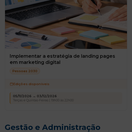
Implementar a estratégia de landing pages
em marketing digital
Pessoas 2030
Edições disponíveis
05/11/2026 → 03/12/2026
Terças e Quintas-Feiras | 19h00 às 22h00
Gestão e Administração