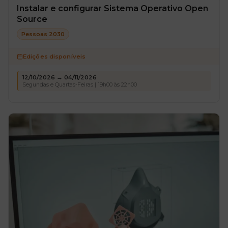
Instalar e configurar Sistema Operativo Open
Source
Pessoas 2030
Edições disponíveis
12/10/2026 → 04/11/2026
Segundas e Quartas-Feiras | 19h00 às 22h00