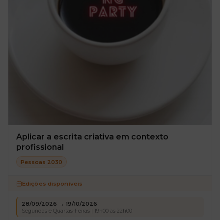
Aplicar a escrita criativa em contexto
profissional
Pessoas 2030
Edições disponíveis
28/09/2026 → 19/10/2026
Segundas e Quartas-Feiras | 19h00 às 22h00