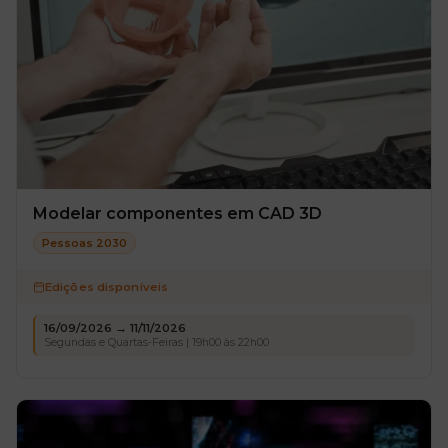
Modelar componentes em CAD 3D
Pessoas 2030
Edições disponíveis
16/09/2026 → 11/11/2026
Segundas e Quartas-Feiras | 19h00 às 22h00