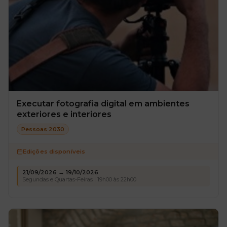
Executar fotografia digital em ambientes
exteriores e interiores
Pessoas 2030
Edições disponíveis
21/09/2026 → 19/10/2026
Segundas e Quartas-Feiras | 19h00 às 22h00