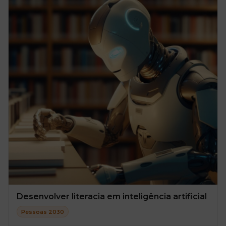
Desenvolver literacia em inteligência artificial
Pessoas 2030