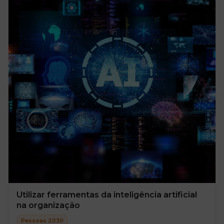
Utilizar ferramentas da inteligência artificial
na organização
Pessoas 2030