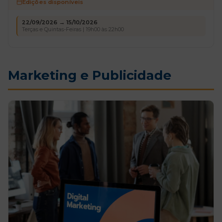
Edições disponíveis
22/09/2026 → 15/10/2026
Terças e Quintas-Feiras | 19h00 às 22h00
Marketing e Publicidade