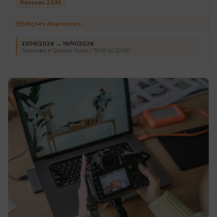
Pessoas 2030
Edições disponíveis
21/09/2026 → 19/10/2026
Segundas e Quartas-Feiras | 19h00 às 22h00