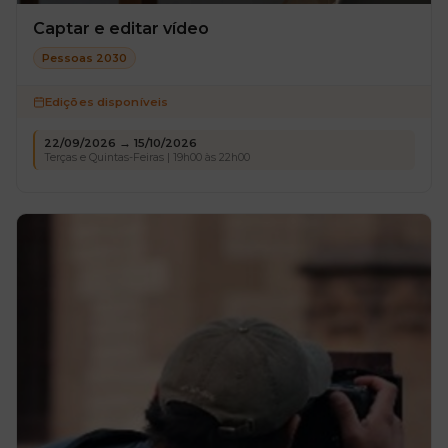
Captar e editar vídeo
Pessoas 2030
Edições disponíveis
22/09/2026 → 15/10/2026
Terças e Quintas-Feiras | 19h00 às 22h00