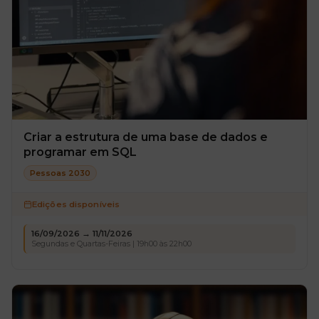
Criar a estrutura de uma base de dados e
programar em SQL
Pessoas 2030
Edições disponíveis
16/09/2026 → 11/11/2026
Segundas e Quartas-Feiras | 19h00 às 22h00