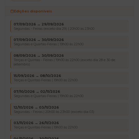
Edições disponíveis
07/09/2026 → 29/09/2026
Segundas - Feiras (exceto dia 29) | 20h00 às 23h00
07/09/2026 → 30/09/2026
Segundas e Quartas-Feiras | 19h00 às 22h00
08/09/2026 → 30/09/2026
Terças e Quintas - Feiras | 19h00 às 22h00 (exceto dia 28 e 30 de
setembro)
15/09/2026 → 08/10/2026
Terças e Quintas-Feiras | 19h00 às 22h00
07/10/2026 → 02/11/2026
Segundas e Quartas-Feiras | 19h00 às 22h00
12/10/2026 → 03/11/2026
Segundas - Feiras | 20h00 às 23h00 (exceto dia 03)
03/11/2026 → 26/11/2026
Terças e Quintas-Feiras | 19h00 às 22h00
04/11/2026 → 30/11/2026