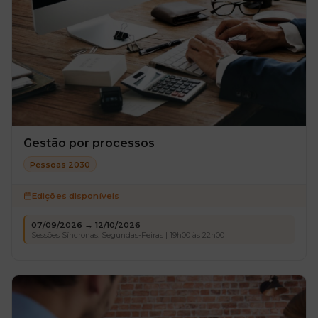
Gestão por processos
Pessoas 2030
Edições disponíveis
07/09/2026 → 12/10/2026
Sessões Síncronas: Segundas-Feiras | 19h00 às 22h00