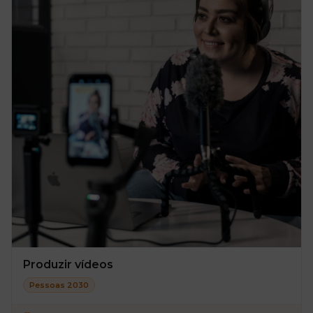
Produzir vídeos
Pessoas 2030