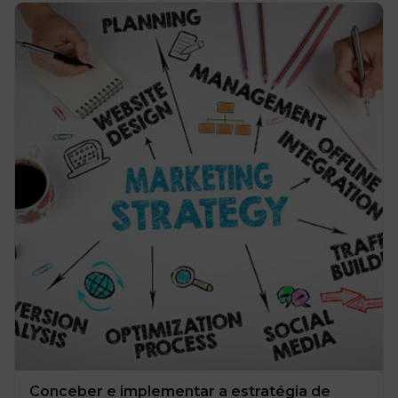
Conceber e implementar a estratégia de