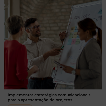
Implementar estratégias comunicacionais
para a apresentação de projetos