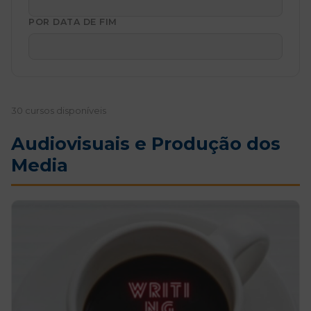
POR DATA DE FIM
30 cursos disponíveis
Audiovisuais e Produção dos
Media