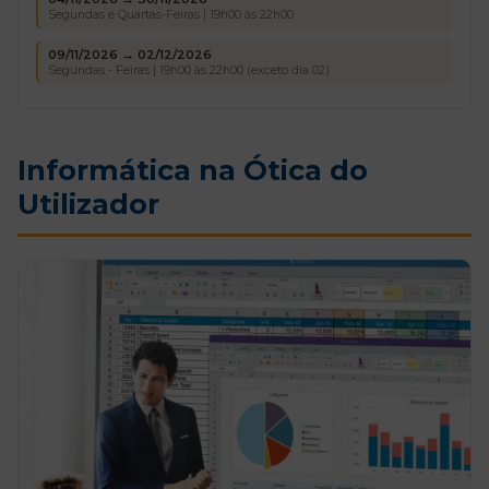
Segundas e Quartas-Feiras | 19h00 às 22h00
09/11/2026 → 02/12/2026
Segundas - Feiras | 19h00 às 22h00 (exceto dia 02)
Informática na Ótica do
Utilizador