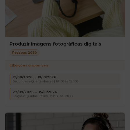
Produzir imagens fotográficas digitais
Pessoas 2030
Edições disponíveis
21/09/2026 → 19/10/2026
Segundas e Quartas-Feiras | 19h00 às 22h00
22/09/2026 → 15/10/2026
Terças e Quintas-Feiras | 09h30 às 12h30