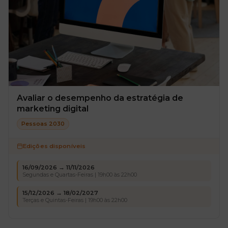
Avaliar o desempenho da estratégia de
marketing digital
Pessoas 2030
Edições disponíveis
16/09/2026 → 11/11/2026
Segundas e Quartas-Feiras | 19h00 às 22h00
15/12/2026 → 18/02/2027
Terças e Quintas-Feiras | 19h00 às 22h00