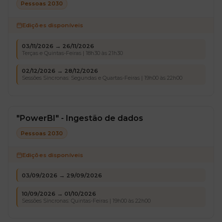
Pessoas 2030
Edições disponíveis
03/11/2026 → 26/11/2026
Terças e Quintas-Feiras | 18h30 às 21h30
02/12/2026 → 28/12/2026
Sessões Síncronas: Segundas e Quartas-Feiras | 19h00 às 22h00
"PowerBI" - Ingestão de dados
Pessoas 2030
Edições disponíveis
03/09/2026 → 29/09/2026
10/09/2026 → 01/10/2026
Sessões Síncronas: Quintas-Feiras | 19h00 às 22h00